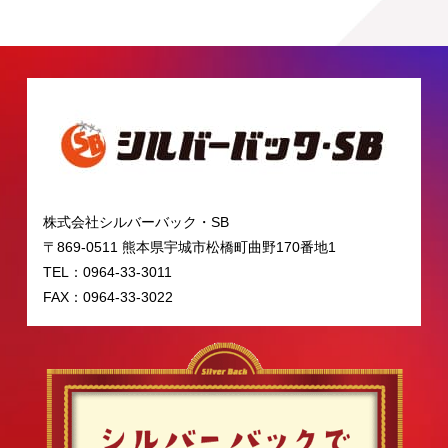
株式会社シルバーバック・SB
〒869-0511 熊本県宇城市松橋町曲野170番地1
TEL：0964-33-3011
FAX：0964-33-3022