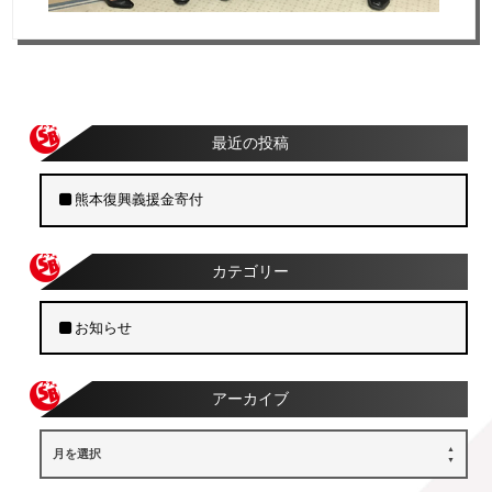
最近の投稿
熊本復興義援金寄付
カテゴリー
お知らせ
アーカイブ
月を選択