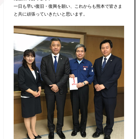
一日も早い復旧・復興を願い、これからも熊本で皆さま
と共に頑張っていきたいと思います。