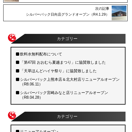
次の記事
シルバーバック日向店グランドオープン（R4.1.29）
カテゴリー
飲料水無料配布について
「第47回 おおむら夏越まつり」に協賛致しました
「天草ほんどハイヤ祭り」に協賛致しました
シルバーバック上熊本店＆北大村店リニューアルオープン
（R8.06.11）
シルバーバック宮崎みなと店リニューアルオープン
（R8.04.28）
カテゴリー
リニューアルオープン