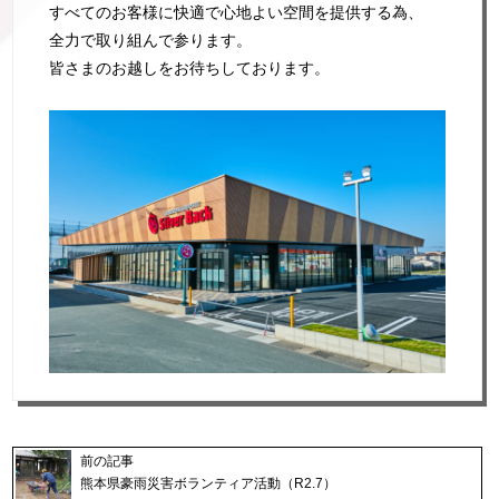
すべてのお客様に快適で心地よい空間を提供する為、
全力で取り組んで参ります。
皆さまのお越しをお待ちしております。
前の記事
熊本県豪雨災害ボランティア活動（R2.7）