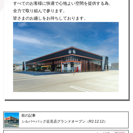
すべてのお客様に快適で心地よい空間を提供する為、
全力で取り組んで参ります。
皆さまのお越しをお待ちしております。
前の記事
シルバーバック近見店グランドオープン（R2.12.12）