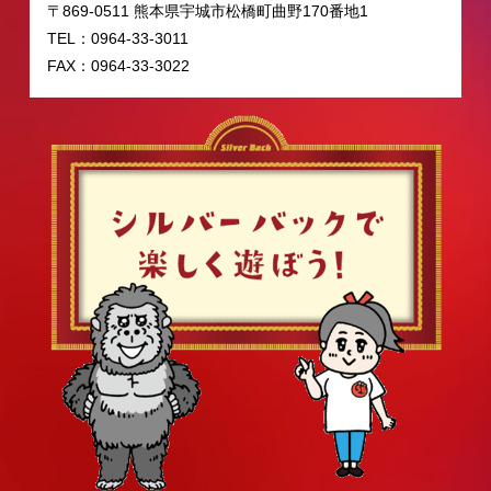
〒869-0511 熊本県宇城市松橋町曲野170番地1
TEL：0964-33-3011
FAX：0964-33-3022