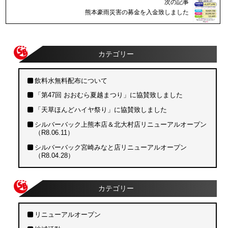
次の記事
熊本豪雨災害の募金を入金致しました
カテゴリー
飲料水無料配布について
「第47回 おおむら夏越まつり」に協賛致しました
「天草ほんどハイヤ祭り」に協賛致しました
シルバーバック上熊本店＆北大村店リニューアルオープン
（R8.06.11）
シルバーバック宮崎みなと店リニューアルオープン
（R8.04.28）
カテゴリー
リニューアルオープン